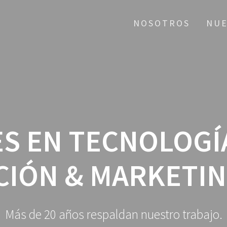
NOSOTROS
NUE
ES EN TECNOLOGÍA
IÓN & MARKETIN
Más de 20 años respaldan nuestro trabajo.