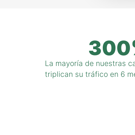
300
La mayoría de nuestras 
triplican su tráfico en 6 