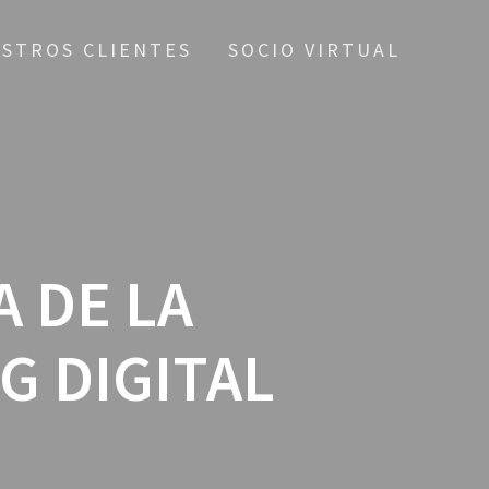
STROS CLIENTES
SOCIO VIRTUAL
 DE LA
G DIGITAL