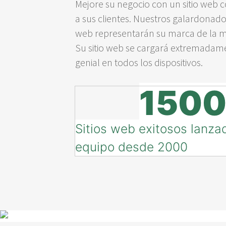
Mejore su negocio con un sitio web 
a sus clientes. Nuestros galardonado
web representarán su marca de la m
Su sitio web se cargará extremadame
genial en todos los dispositivos.
150
Sitios web exitosos lanza
equipo desde 2000