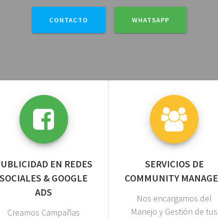
CONTACTO
WHATSAPP
UBLICIDAD EN REDES
SERVICIOS DE
SOCIALES & GOOGLE
COMMUNITY MANAG
ADS
Nos encargamos del
Manejo y Gestión de tus
Creamos Campañas