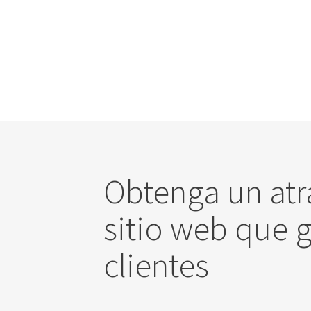
Obtenga un atr
sitio web que 
clientes