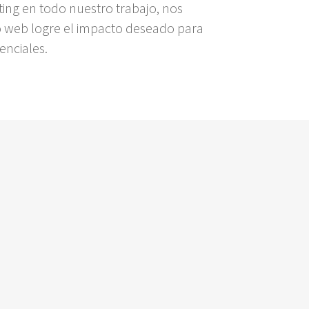
ng en todo nuestro trabajo, nos
o web logre el impacto deseado para
enciales.