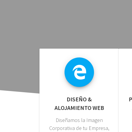
DISEÑO &
P
ALOJAMIENTO WEB
Diseñamos la Imagen
Corporativa de tu Empresa,